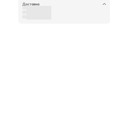
Доставка