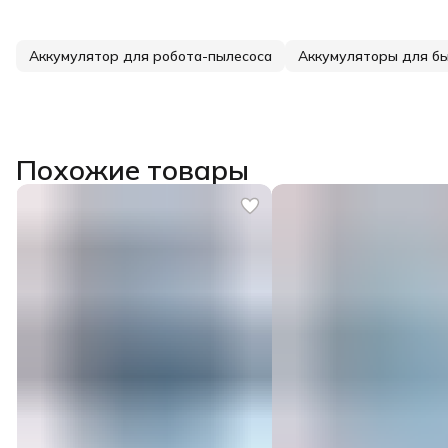
Аккумулятор для робота-пылесоса
Аккумуляторы для бы
Похожие товары