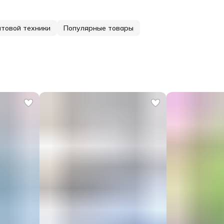
товой техники
Популярные товары