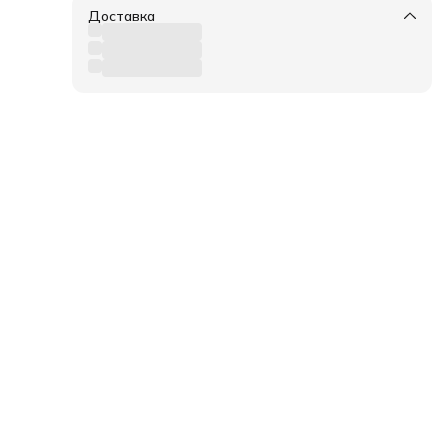
Доставка