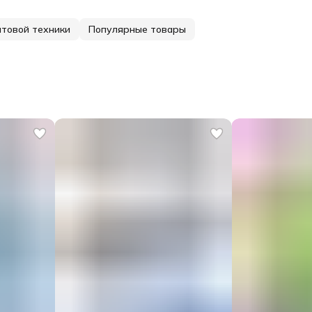
товой техники
Популярные товары