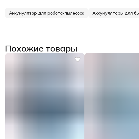
Аккумулятор для робота-пылесоса
Аккумуляторы для бы
Похожие товары