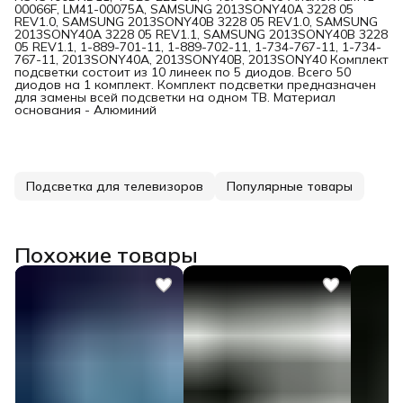
00066F, LM41-00075A, SAMSUNG 2013SONY40A 3228 05
REV1.0, SAMSUNG 2013SONY40B 3228 05 REV1.0, SAMSUNG
2013SONY40A 3228 05 REV1.1, SAMSUNG 2013SONY40B 3228
05 REV1.1, 1-889-701-11, 1-889-702-11, 1-734-767-11, 1-734-
767-11, 2013SONY40A, 2013SONY40B, 2013SONY40 Комплект
подсветки состоит из 10 линеек по 5 диодов. Всего 50
диодов на 1 комплект. Комплект подсветки предназначен
для замены всей подсветки на одном ТВ. Материал
основания - Алюминий
Подсветка для телевизоров
Популярные товары
Похожие товары