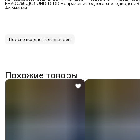
REV0.0/65UJ63-UHD-D-DD Напряжение одного светодиода: 3В 
Алюминий
Подсветка для телевизоров
Похожие товары