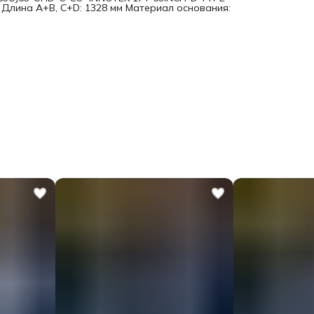
Длина A+B, C+D: 1328 мм Материал основания: