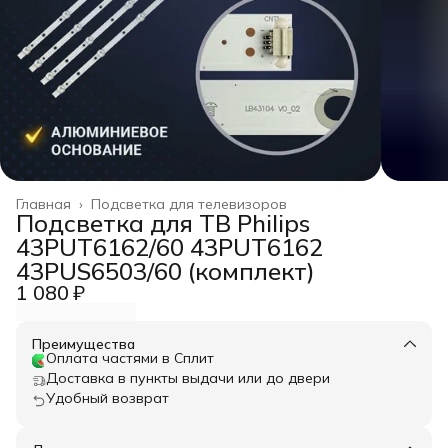
Главная
›
Подсветка для телевизоров
Подсветка для ТВ Philips
43PUT6162/60 43PUT6162
43PUS6503/60 (комплект)
1 080 ₽
Преимущества
Оплата частями в Сплит
Доставка в пункты выдачи или до двери
Удобный возврат