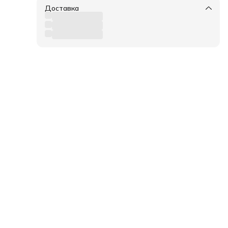
Доставка