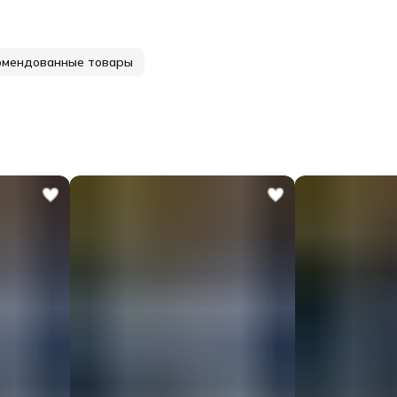
омендованные товары