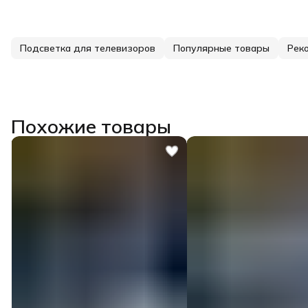
Подсветка для телевизоров
Популярные товары
Рек
Похожие товары