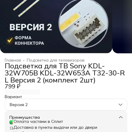
Главная
›
Подсветка для телевизоров
Подсветка для ТВ Sony KDL-
32W705B KDL-32W653A T32-30-R
L Версия 2 (комплект 2шт)
799 ₽
Вариант
Версия 2
Преимущества
Оплата частями в Сплит
Доставка в пункты выдачи или до двери