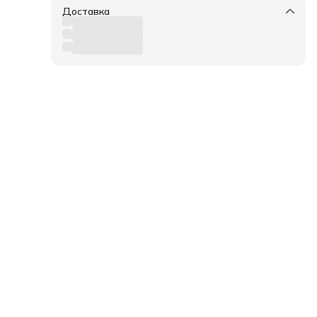
Доставка