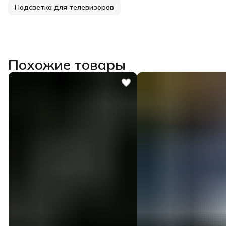
Подсветка для телевизоров
Похожие товары