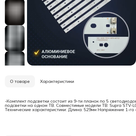
О товаре
Характеристики
-Комплект подсветки состоит из 9-ти планок по 5 светодиод
подсветки на одном ТВ. Совместимые модели ТВ: Supra STV
Технические характеристики: Длина: 529мм Напряжение 1-го 