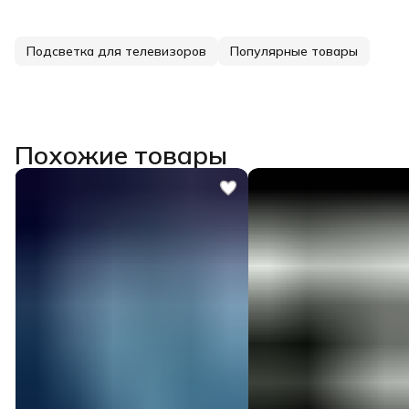
Подсветка для телевизоров
Популярные товары
Похожие товары