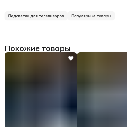
Подсветка для телевизоров
Популярные товары
Похожие товары