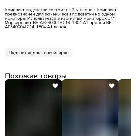
Комплект подсветки состоит из 2-х планок. Комплект
предназначен для замены всей подсветки на одном
мониторе. Используется в изогнутых мониторах 34".
Маркировка: RF-AE340004RC14-1804 A1 правая RF-
AE340004LC14-1804 A1 левая
Подсветка для телевизоров
Похожие товары