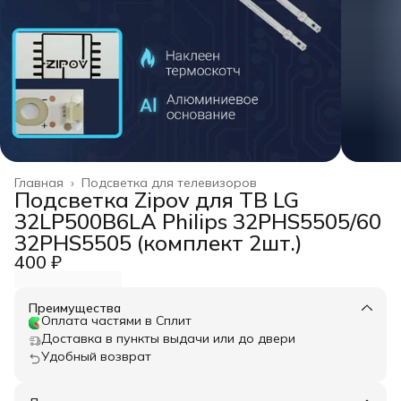
Главная
›
Подсветка для телевизоров
Подсветка Zipov для ТВ LG
32LP500B6LA Philips 32PHS5505/60
32PHS5505 (комплект 2шт.)
400 ₽
Преимущества
Оплата частями в Сплит
Доставка в пункты выдачи или до двери
Удобный возврат