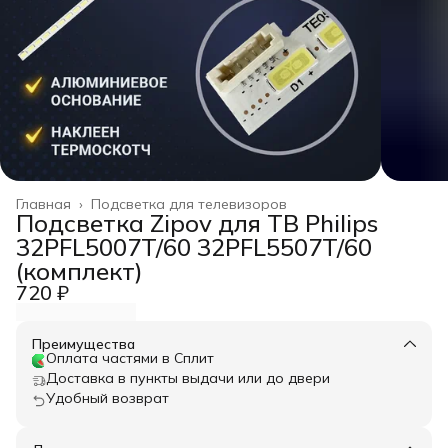
Главная
›
Подсветка для телевизоров
Подсветка Zipov для ТВ Philips
32PFL5007T/60 32PFL5507T/60
(комплект)
720 ₽
Преимущества
Оплата частями в Сплит
Доставка в пункты выдачи или до двери
Удобный возврат