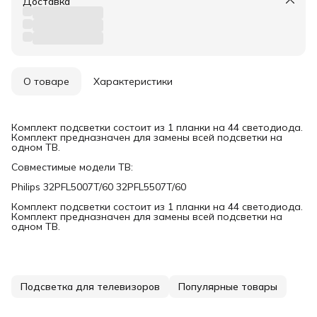
Доставка
О товаре
Характеристики
Комплект подсветки состоит из 1 планки на 44 светодиода.
Комплект предназначен для замены всей подсветки на
одном ТВ.
Совместимые модели ТВ:
Philips 32PFL5007T/60 32PFL5507T/60
Комплект подсветки состоит из 1 планки на 44 светодиода.
Комплект предназначен для замены всей подсветки на
одном ТВ.
Подсветка для телевизоров
Популярные товары