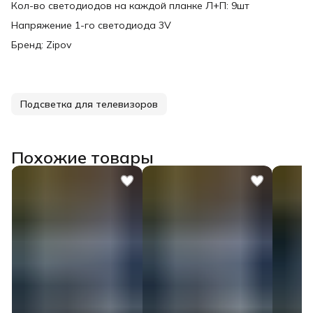
Кол-во светодиодов на каждой планке Л+П: 9шт
Напряжение 1-го светодиода 3V
Бренд: Zipov
Подсветка для телевизоров
Похожие товары