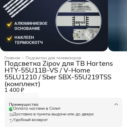
Главная
›
Подсветка для телевизоров
Подсветка Zipov для ТВ Hartens
HTY-55U11B-VS / V-Home
55LU1210 / Sber SBX-55U219TSS
(комплект)
1 400 ₽
Преимущества
Оплата частями в Сплит
Доставка в пункты выдачи или до двери
Удобный возврат