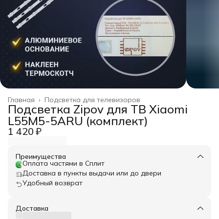
Главная
›
Подсветка для телевизоров
Подсветка Zipov для ТВ Xiaomi
L55M5-5ARU (комплект)
1 420 ₽
Преимущества
Оплата частями в Сплит
Доставка в пункты выдачи или до двери
Удобный возврат
Доставка