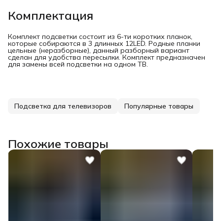
Комплектация
Комплект подсветки состоит из 6-ти коротких планок,
которые собираются в 3 длинных 12LED. Родные планки
цельные (неразборные), данный разборный вариант
сделан для удобства пересылки. Комплект предназначен
для замены всей подсветки на одном ТВ.
Подсветка для телевизоров
Популярные товары
Похожие товары