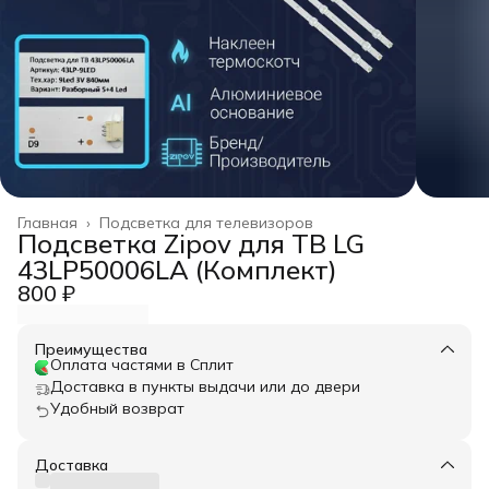
Главная
›
Подсветка для телевизоров
Подсветка Zipov для ТВ LG
43LP50006LA (Комплект)
800 ₽
Преимущества
Оплата частями в Сплит
Доставка в пункты выдачи или до двери
Удобный возврат
Доставка