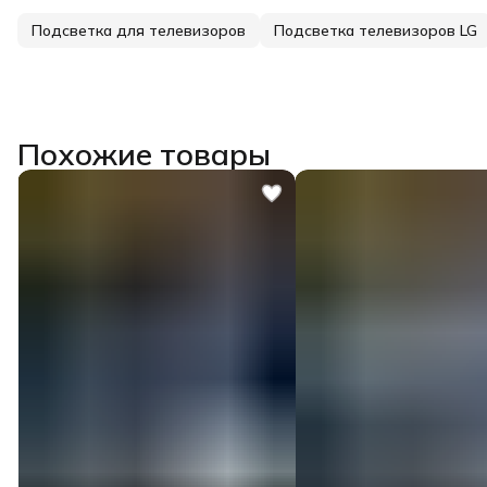
Подсветка для телевизоров
Подсветка телевизоров LG
Похожие товары