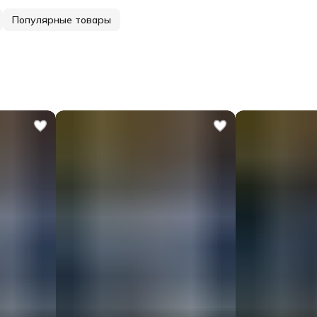
Популярные товары