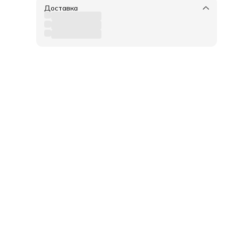
Доставка