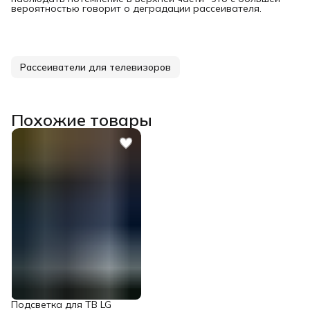
вероятностью говорит о деградации рассеивателя.
Рассеиватели для телевизоров
Похожие товары
Подсветка для ТВ LG