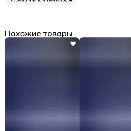
Похожие товары