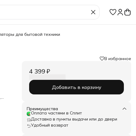
ляторы для бытовой техники
В избранное
4 399 ₽
Добавить в корзину
,
Преимущества
Оплата частями в Сплит
Доставка в пункты выдачи или до двери
Удобный возврат