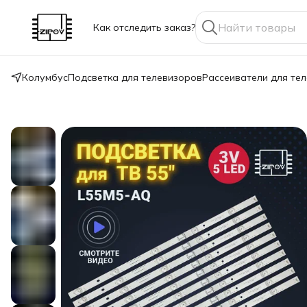
Как отследить заказ?
Колумбус
Подсветка для телевизоров
Рассеиватели для те