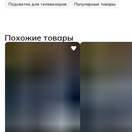
Подсветка для телевизоров
Популярные товары
Похожие товары