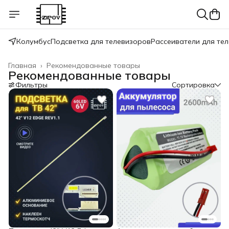
Колумбус
Подсветка для телевизоров
Рассеиватели для те
Главная
›
Рекомендованные товары
Рекомендованные товары
Фильтры
Сортировка